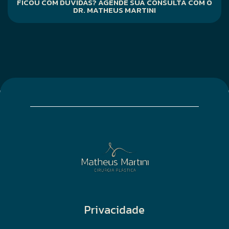
FICOU COM DÚVIDAS? AGENDE SUA CONSULTA COM O
DR. MATHEUS MARTINI
Privacidade