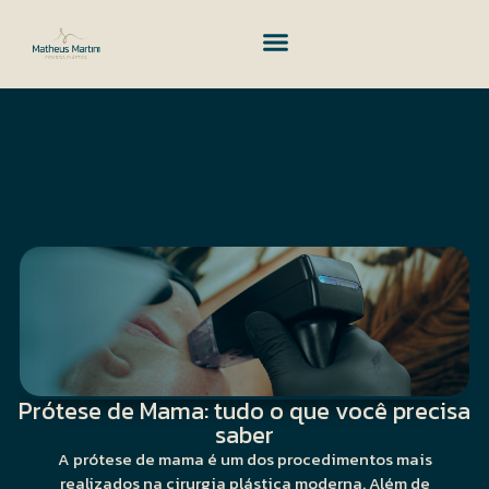
Prótese de Mama: tudo o que você precisa
saber
A prótese de mama é um dos procedimentos mais
realizados na cirurgia plástica moderna. Além de